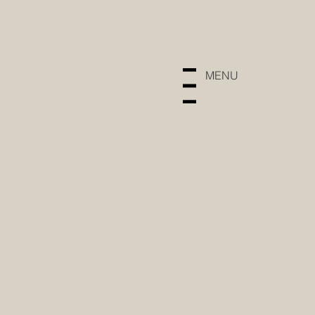
MENU
Menu