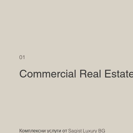
01
Commercial Real Estat
Комплексни услуги от Sagist Luxury BG